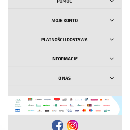
POMOC
MOJE KONTO
PŁATNOŚCI I DOSTAWA
INFORMACJE
O NAS