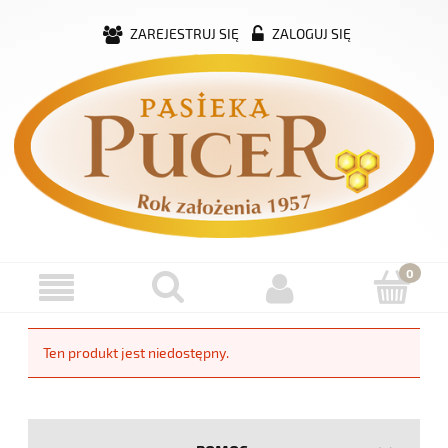
ZAREJESTRUJ SIĘ
ZALOGUJ SIĘ
Ten produkt jest niedostępny.