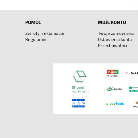
POMOC
MOJE KONTO
Zwroty i reklamacje
Twoje zamówienia
Regulamin
Ustawienia konta
Przechowalnia