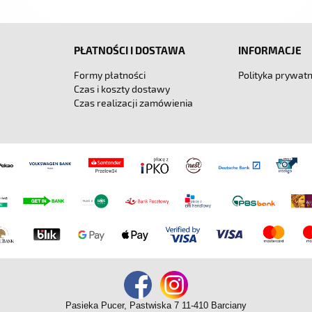
PŁATNOŚCI I DOSTAWA
INFORMACJE
Formy płatności
Polityka prywatn
Czas i koszty dostawy
Czas realizacji zamówienia
Pasieka Pucer, Pastwiska 7 11-410 Barciany