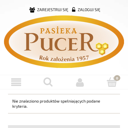
ZAREJESTRUJ SIĘ
ZALOGUJ SIĘ
Nie znaleziono produktów spełniających podane
kryteria.