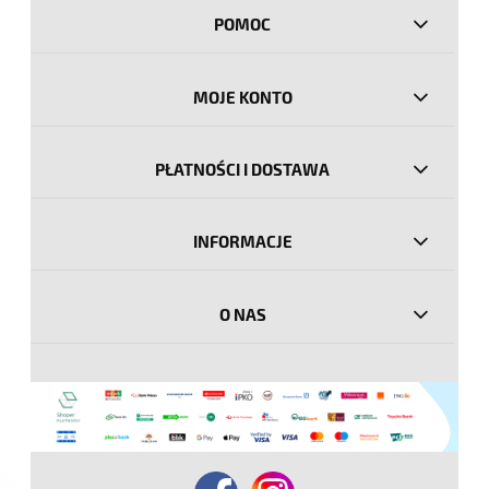
POMOC
MOJE KONTO
PŁATNOŚCI I DOSTAWA
INFORMACJE
O NAS