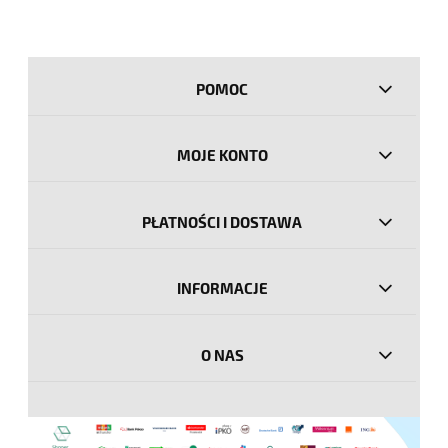
POMOC
MOJE KONTO
PŁATNOŚCI I DOSTAWA
INFORMACJE
O NAS