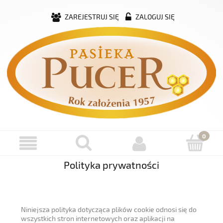
ZAREJESTRUJ SIĘ
ZALOGUJ SIĘ
Polityka prywatności
Niniejsza polityka dotycząca plików cookie odnosi się do
wszystkich stron internetowych oraz aplikacji na