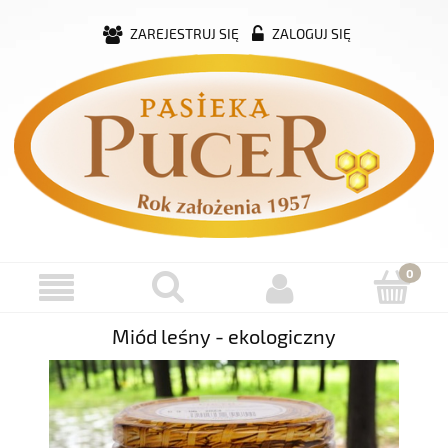
ZAREJESTRUJ SIĘ
ZALOGUJ SIĘ
Miód leśny - ekologiczny