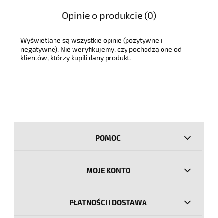
Opinie o produkcie (0)
Wyświetlane są wszystkie opinie (pozytywne i
negatywne). Nie weryfikujemy, czy pochodzą one od
klientów, którzy kupili dany produkt.
POMOC
MOJE KONTO
PŁATNOŚCI I DOSTAWA