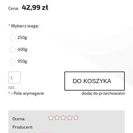
42,99 zł
Cena:
*
Wybierz wagę:
250g
400g
950g
DO KOSZYKA
szt.
*
- Pole wymagane
dodaj do przechowalni
Ocena:
Producent: