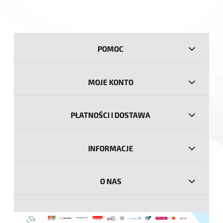
POMOC
MOJE KONTO
PŁATNOŚCI I DOSTAWA
INFORMACJE
O NAS