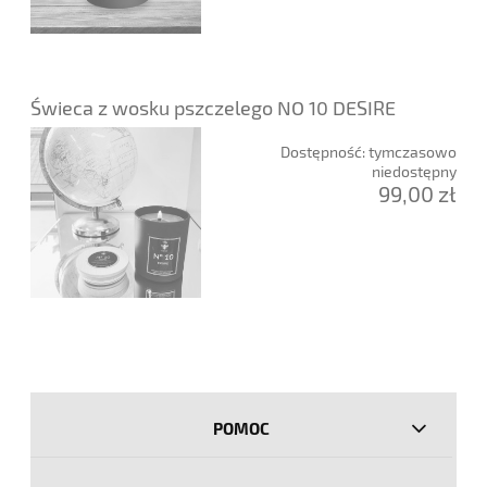
Świeca z wosku pszczelego NO 10 DESIRE
Dostępność:
tymczasowo
niedostępny
99,00 zł
POMOC