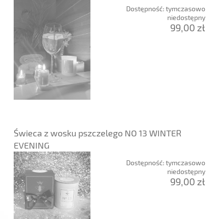
Dostępność:
tymczasowo
niedostępny
99,00 zł
Świeca z wosku pszczelego NO 13 WINTER
EVENING
Dostępność:
tymczasowo
niedostępny
99,00 zł