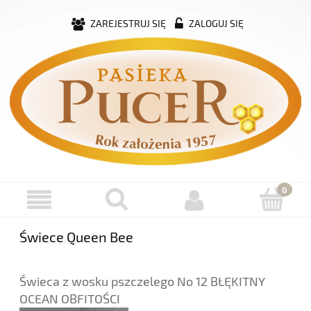
ZAREJESTRUJ SIĘ
ZALOGUJ SIĘ
Świece Queen Bee
Świeca z wosku pszczelego No 12 BŁĘKITNY
OCEAN OBFITOŚCI