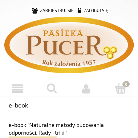
ZAREJESTRUJ SIĘ
ZALOGUJ SIĘ
e-book
e-book "Naturalne metody budowania
odporności. Rady i triki "