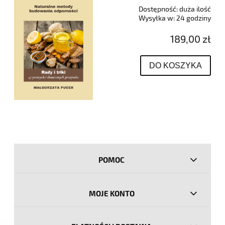
Dostępność:
duża ilość
Wysyłka w:
24 godziny
189,00 zł
DO KOSZYKA
POMOC
MOJE KONTO