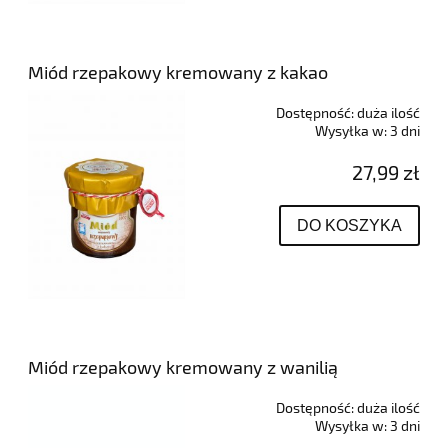
Miód rzepakowy kremowany z kakao
Dostępność:
duża ilość
Wysyłka w:
3 dni
27,99 zł
DO KOSZYKA
Miód rzepakowy kremowany z wanilią
Dostępność:
duża ilość
Wysyłka w:
3 dni