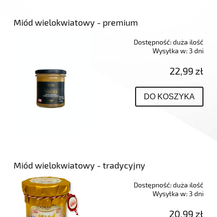
Miód wielokwiatowy - premium
Dostępność:
duża ilość
Wysyłka w:
3 dni
22,99 zł
DO KOSZYKA
Miód wielokwiatowy - tradycyjny
Dostępność:
duża ilość
Wysyłka w:
3 dni
20,99 zł